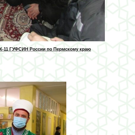
ИК-11 ГУФСИН России по Пермскому краю