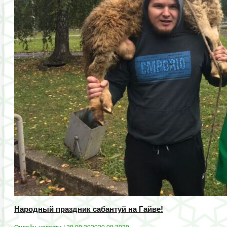
Народный праздник сабантуй на Гайве!