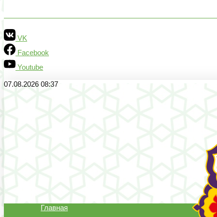
VK
Facebook
Youtube
07.08.2026 08:37
Главная