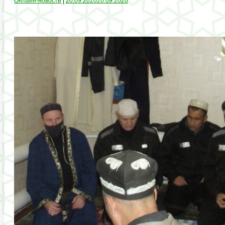
Онлайн-новости
|
20.09.2020
20.09.2020