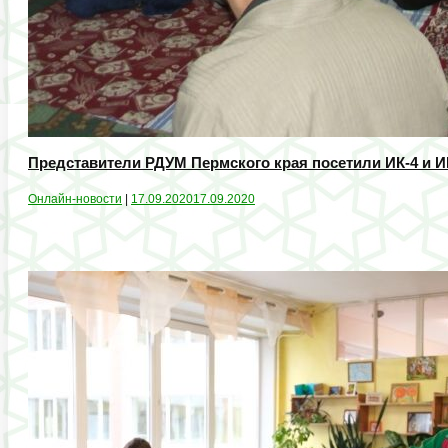
Представители РДУМ Пермского края посетили ИК-4 и 
Онлайн-новости
|
17.09.2020
17.09.2020