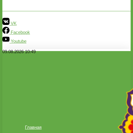
VK
Facebook
Youtube
09.08.2026 10:49
Главная