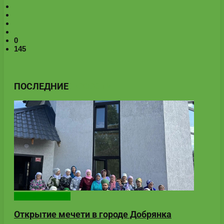
0
145
ПОСЛЕДНИЕ
НОВОСТИ
Онлайн-новости
Открытие мечети в городе Добрянка