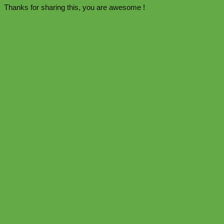
Thanks for sharing this, you are awesome !