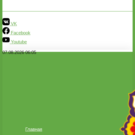
VK
Facebook
Youtube
07.08.2026 06:05
Главная