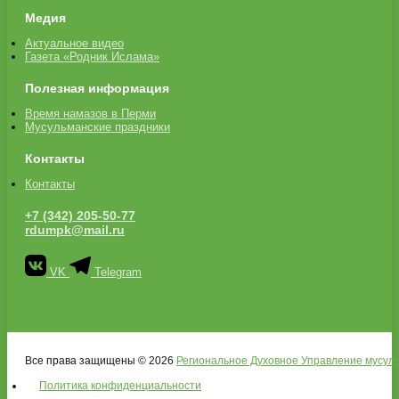
Медия
Актуальное видео
Газета «Родник Ислама»
Полезная информация
Время намазов в Перми
Мусульманские праздники
Контакты
Контакты
+7 (342) 205-50-77
rdumpk@mail.ru
VK
Telegram
Все права защищены © 2026
Региональное Духовное Управление мусуль
Политика конфиденциальности