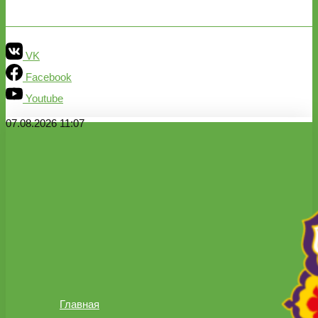
VK
Facebook
Youtube
07.08.2026 11:07
Главная