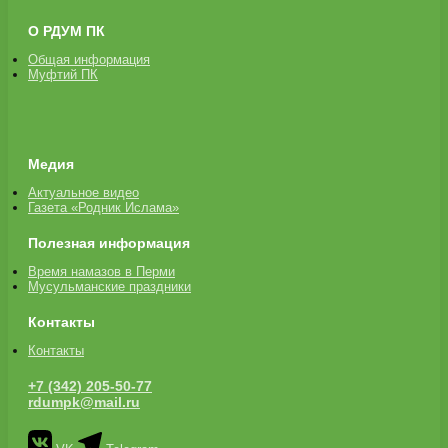
О РДУМ ПК
Общая информация
Муфтий ПК
Медия
Актуальное видео
Газета «Родник Ислама»
Полезная информация
Время намазов в Перми
Мусульманские праздники
Контакты
Контакты
+7 (342) 205-50-77
rdumpk@mail.ru