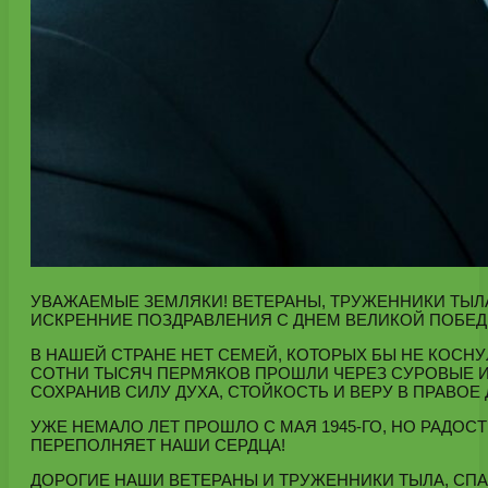
УВАЖАЕМЫЕ ЗЕМЛЯКИ! ВЕТЕРАНЫ, ТРУЖЕННИКИ ТЫЛ
ИСКРЕННИЕ ПОЗДРАВЛЕНИЯ С ДНЕМ ВЕЛИКОЙ ПОБЕД
В НАШЕЙ СТРАНЕ НЕТ СЕМЕЙ, КОТОРЫХ БЫ НЕ КОСН
СОТНИ ТЫСЯЧ ПЕРМЯКОВ ПРОШЛИ ЧЕРЕЗ СУРОВЫЕ 
СОХРАНИВ СИЛУ ДУХА, СТОЙКОСТЬ И ВЕРУ В ПРАВОЕ 
УЖЕ НЕМАЛО ЛЕТ ПРОШЛО С МАЯ 1945-ГО, НО РАДОС
ПЕРЕПОЛНЯЕТ НАШИ СЕРДЦА!
ДОРОГИЕ НАШИ ВЕТЕРАНЫ И ТРУЖЕННИКИ ТЫЛА, СПА