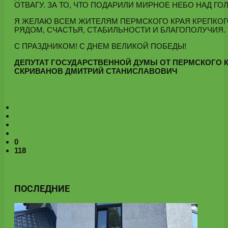
ОТВАГУ. ЗА ТО, ЧТО ПОДАРИЛИ МИРНОЕ НЕБО НАД ГО
Я ЖЕЛАЮ ВСЕМ ЖИТЕЛЯМ ПЕРМСКОГО КРАЯ КРЕПКОГ
РЯДОМ, СЧАСТЬЯ, СТАБИЛЬНОСТИ И БЛАГОПОЛУЧИЯ.
С ПРАЗДНИКОМ! С ДНЕМ ВЕЛИКОЙ ПОБЕДЫ!
ДЕПУТАТ
ГОСУДАРСТВЕННОЙ ДУМЫ
ОТ ПЕРМСКОГО 
СКРИВАНОВ
ДМИТРИЙ СТАНИСЛАВОВИЧ
0
118
ПОСЛЕДНИЕ
НОВОСТИ