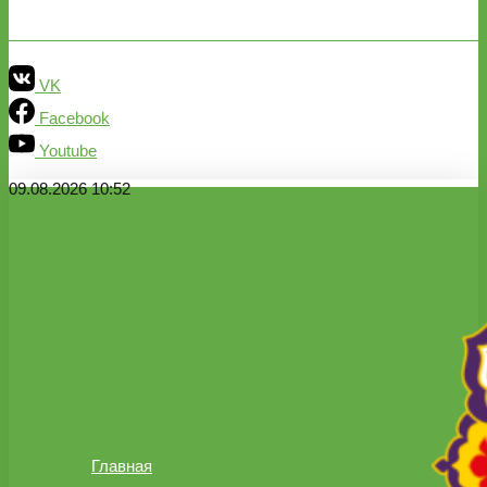
VK
Facebook
Youtube
09.08.2026 10:52
Главная