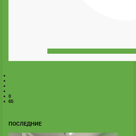
0
65
ПОСЛЕДНИЕ
НОВОСТИ