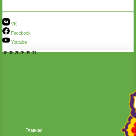
VK
Facebook
Youtube
06.08.2026 09:01
Главная