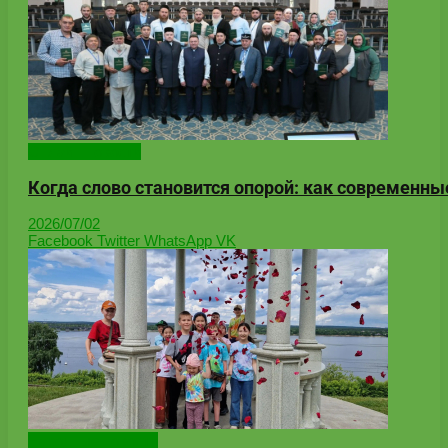
Онлайн-новости
Когда слово становится опорой: как современн
2026/07/02
Facebook
Twitter
WhatsApp
VK
Народные новости