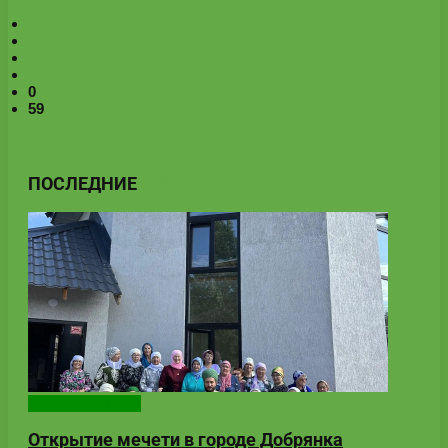
0
59
ПОСЛЕДНИЕ
НОВОСТИ
Онлайн-новости
Открытие мечети в городе Добрянка