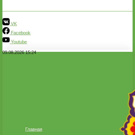
VK
Facebook
Youtube
09.08.2026 15:24
Главная