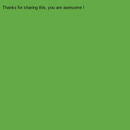
Thanks for sharing this, you are awesome !