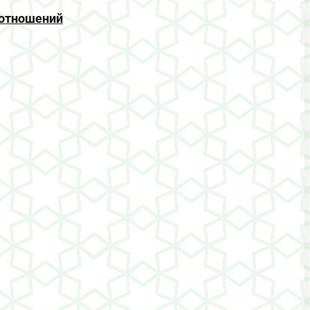
 отношений