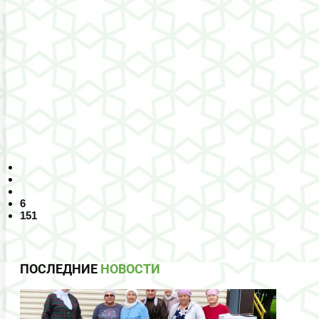
6
151
ПОСЛЕДНИЕ
НОВОСТИ