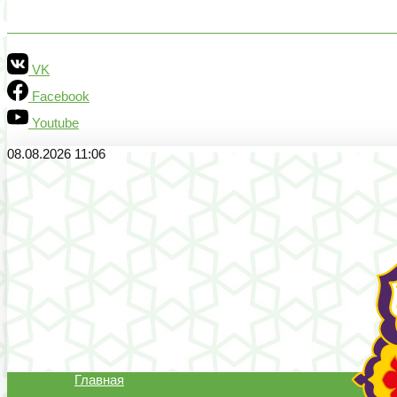
VK
Facebook
Youtube
08.08.2026 11:06
Главная