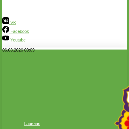
VK
Facebook
Youtube
06.08.2026 09:09
Главная