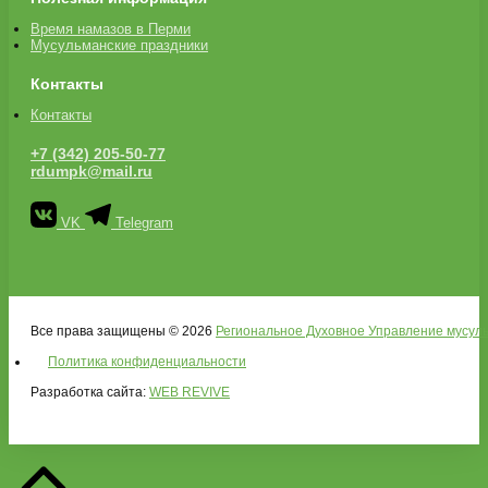
Время намазов в Перми
Мусульманские праздники
Контакты
Контакты
+7 (342) 205-50-77
rdumpk@mail.ru
VK
Telegram
Все права защищены © 2026
Региональное Духовное Управление мусуль
Политика конфиденциальности
Разработка сайта:
WEB REVIVE