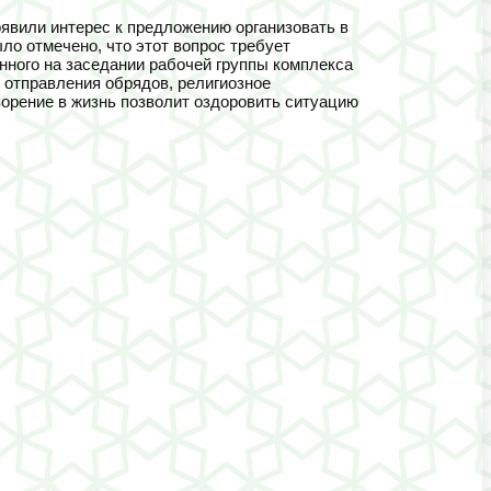
оявили интерес к предложению организовать в
о отмечено, что этот вопрос требует
нного на заседании рабочей группы комплекса
 отправления обрядов, религиозное
ворение в жизнь позволит оздоровить ситуацию