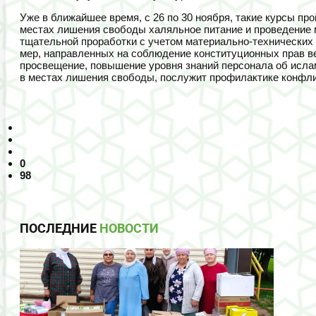
Уже в ближайшее время, с 26 по 30 ноября, такие курсы п
местах лишения свободы халяльное питание и проведение м
тщательной проработки с учетом материально-технических 
мер, направленных на соблюдение конституционных прав в
просвещение, повышение уровня знаний персонала об ислам
в местах лишения свободы, послужит профилактике конфли
0
98
ПОСЛЕДНИЕ
НОВОСТИ