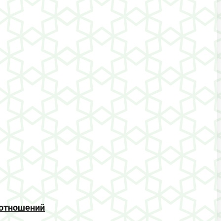
 отношений