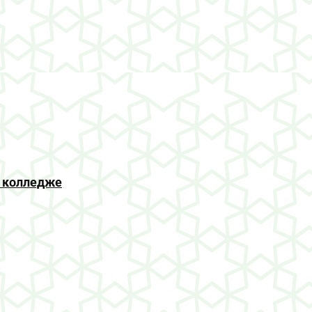
 колледже