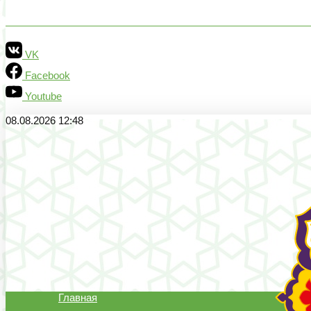
VK
Facebook
Youtube
08.08.2026 12:48
Главная