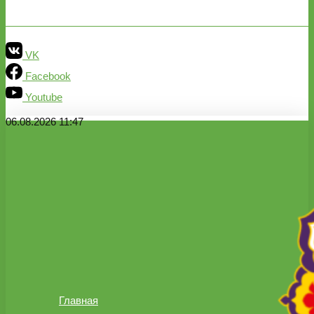
VK
Facebook
Youtube
06.08.2026 11:47
Главная