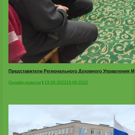
Представители Регионального Духовного Управления М
Онлайн-новости
|
19.09.2022
19.09.2022