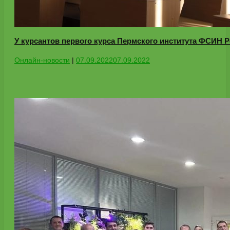
У курсантов первого курса Пермского института ФСИН 
Онлайн-новости
|
07.09.2022
07.09.2022