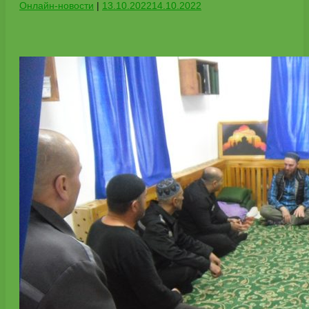
Онлайн-новости
|
13.10.2022
14.10.2022