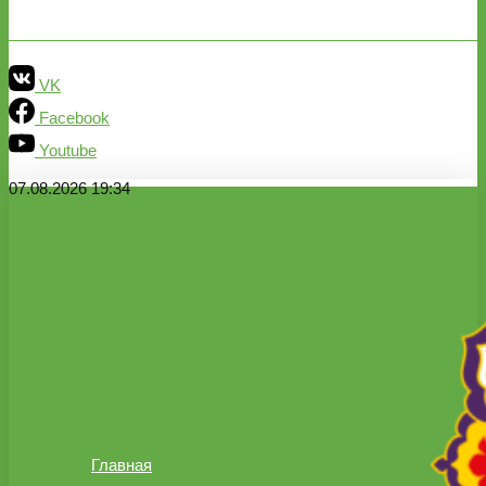
VK
Facebook
Youtube
07.08.2026 19:34
Главная