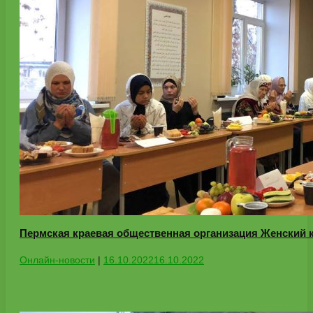
Пермская краевая общественная организация Женский
Онлайн-новости
|
16.10.2022
16.10.2022