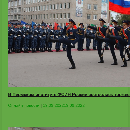
В Пермском институте ФСИН России состоялась торжес
Онлайн-новости
|
19.09.2022
19.09.2022