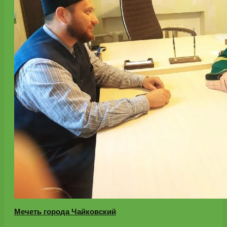
Мечеть города Чайковский