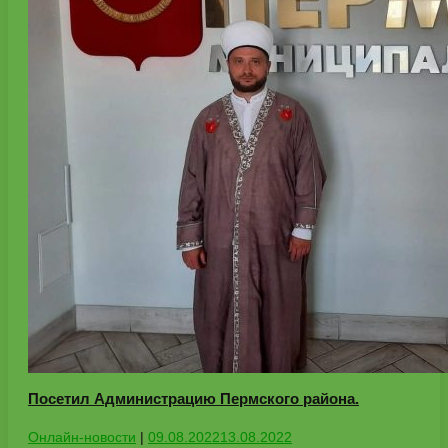
Посетил Администрацию Пермского района.
Онлайн-новости
|
09.08.2022
13.08.2022