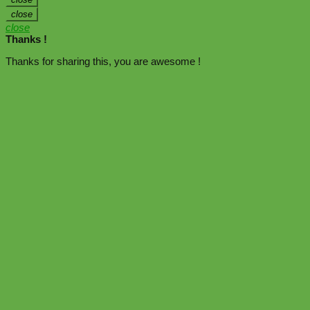
close
close
Thanks !
Thanks for sharing this, you are awesome !