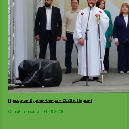
Праздник Курбан‑байрам 2026 в Перми!
Онлайн-новости
|
04.06.2026