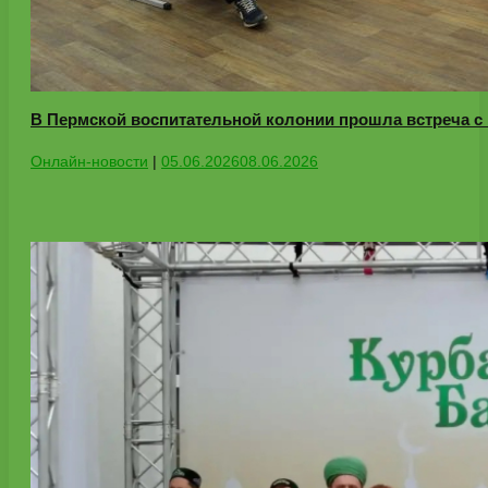
В Пермской воспитательной колонии прошла встреча с
Онлайн-новости
|
05.06.2026
08.06.2026