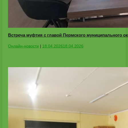
Встреча муфтия с главой Пермского муниципального о
Онлайн-новости
|
18.04.2026
18.04.2026