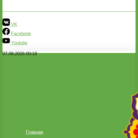
VK
Facebook
Youtube
07.08.2026 00:18
Главная