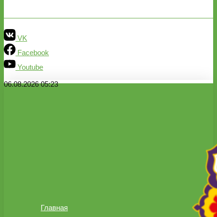
VK
Facebook
Youtube
06.08.2026 05:23
Главная