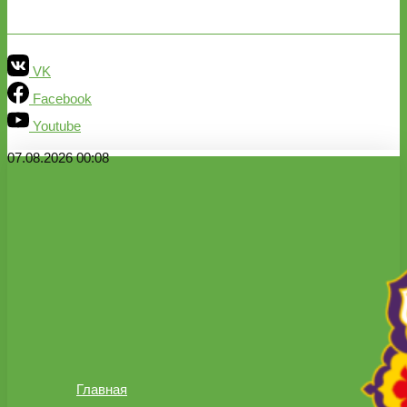
VK
Facebook
Youtube
07.08.2026 00:08
Главная