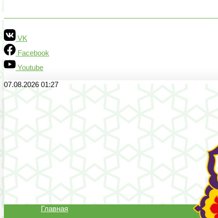
VK
Facebook
Youtube
07.08.2026 01:27
Главная