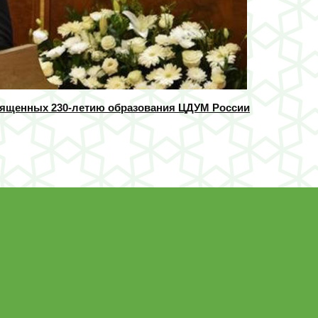
вященных 230-летию образования ЦДУМ России