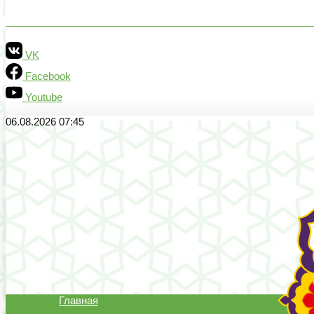
VK
Facebook
Youtube
06.08.2026 07:45
Главная